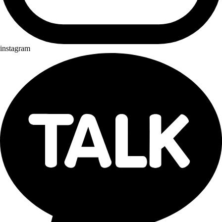
instagram