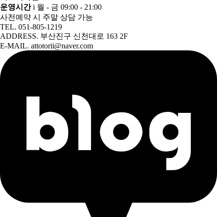
운영시간
i 월 - 금 09:00 - 21:00
사전예약 시 주말 상담 가능
TEL. 051-805-1219
ADDRESS. 부산진구 신천대로 163 2F
E-MAIL. attotorii@naver.com