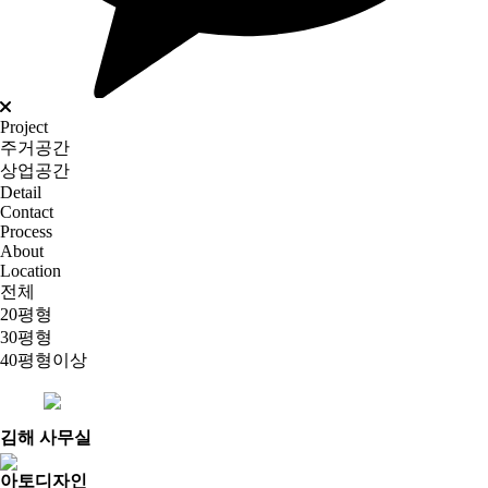
Project
주거공간
상업공간
Detail
Contact
Process
About
Location
전체
20평형
30평형
40평형이상
김해 사무실
아토디자인