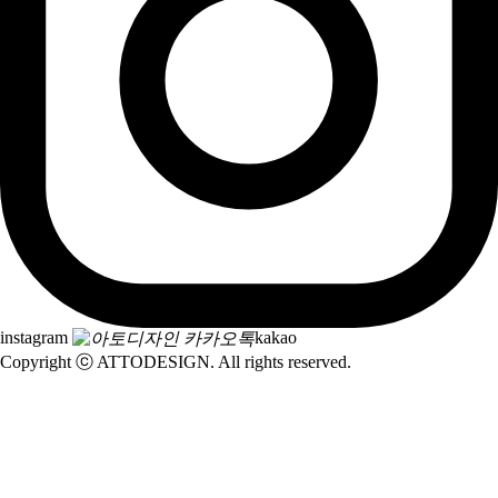
instagram
kakao
Copyright ⓒ ATTODESIGN. All rights reserved.