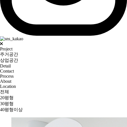
Project
주거공간
상업공간
Detail
Contact
Process
About
Location
전체
20평형
30평형
40평형이상