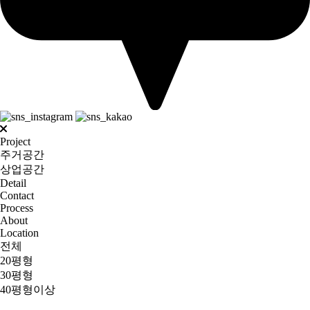
Project
주거공간
상업공간
Detail
Contact
Process
About
Location
전체
20평형
30평형
40평형이상