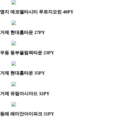
명지 에코델타시티 푸르지오린 40PY
거제 현대홈타운 27PY
우동 동부올림픽타운 23PY
거제 현대홈타운 35PY
거제 유림아시아드 32PY
동래 래미안아이파크 31PY