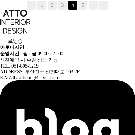
1
2
3
5
4
아토디자인
운영시간
i 월 - 금 09:00 - 21:00
사전예약 시 주말 상담 가능
TEL. 051-805-1219
ADDRESS. 부산진구 신천대로 163 2F
E-MAIL. attotorii@naver.com